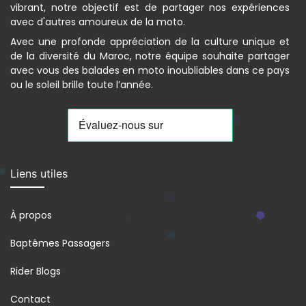
vibrant, notre objectif est de partager nos expériences
avec d'autres amoureux de la moto.
Avec une profonde appréciation de la culture unique et
de la diversité du Maroc, notre équipe souhaite partager
avec vous des balades en moto inoubliables dans ce pays
ou le soleil brille toute l’année.
Liens utiles
À propos
Baptêmes Passagers
Rider Blogs
Contact