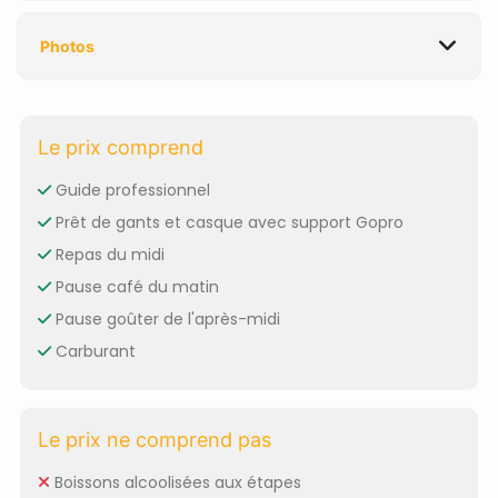
Photos
Le prix comprend
Guide professionnel
Prêt de gants et casque avec support Gopro
Repas du midi
Pause café du matin
Pause goûter de l'après-midi
Carburant
Le prix ne comprend pas
Boissons alcoolisées aux étapes