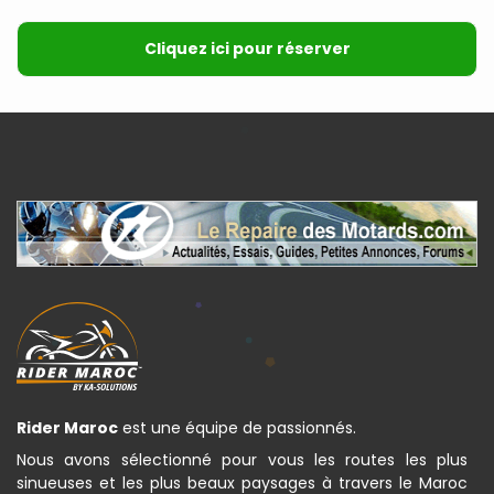
Cliquez ici pour réserver
Rider Maroc
est une équipe de passionnés.
Nous avons sélectionné pour vous les routes les plus
sinueuses et les plus beaux paysages à travers le Maroc