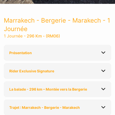
Marrakech - Bergerie - Marakech - 1
Journée
1 Journée
- 296 Km - (RM06)
Présentation
Rider Exclusive Signature
La balade - 296 km – Montée vers la Bergerie
Trajet : Marrakech - Bergerie - Marakech