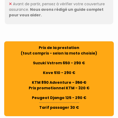
Avant de partir, pensez à vérifier votre couverture
assurance.
Nous avons rédigé un guide complet
pour vous aider.
Prix de la prestation
(tout compris - selon la moto choisie)
Suzuki Vstrom 650 - 290 €
Kove 510 - 290 €
KTM 890 Adventure -
350 €
Prix promotionnel KTM - 320 €
Peugeot Django 125 - 290 €
Tarif passager 30 €