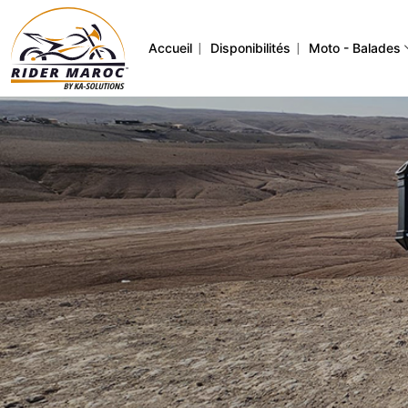
|
|
Accueil
Disponibilités
Moto - Balades