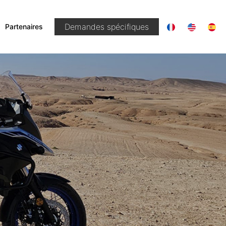
|
Demandes spécifiques
Partenaires