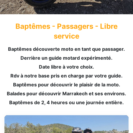
Baptêmes - Passagers - Libre
service
Baptêmes découverte moto en tant que passager.
Derrière un guide motard expérimenté.
Date libre à votre choix.
Rdv à notre base pris en charge par votre guide.
Baptêmes pour découvrir le plaisir de la moto.
Balades pour découvrir Marrakech et ses environs.
Baptêmes de 2, 4 heures ou une journée entière.