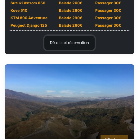
Suzuki Vstrom 650
Balade 260€
Passager 30€
Kove 510
Balade 260€
Passager 30€
KTM 890 Adventure
Balade 290€
Passager 30€
Peugeot Django 125
Balade 260€
Passager 30€
Détails et réservation