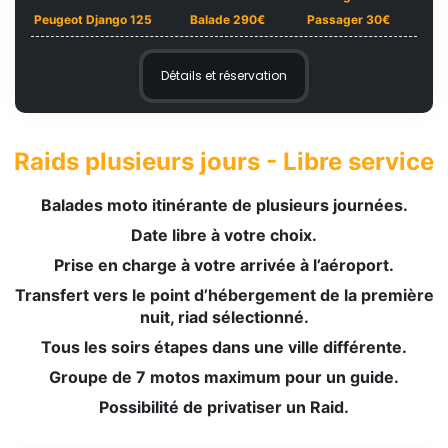
Peugeot Django 125
Balade 290€
Passager 30€
Détails et réservation
Raids plusieurs jours - Libre service
Balades moto itinérante de plusieurs journées.
Date libre à votre choix.
Prise en charge à votre arrivée à l’aéroport.
Transfert vers le point d’hébergement de la première
nuit, riad sélectionné.
Tous les soirs étapes dans une ville différente.
Groupe de 7 motos maximum pour un guide.
Possibilité de privatiser un Raid.