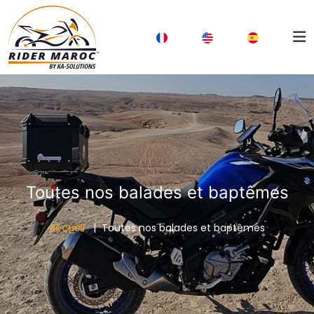
Toutes nos balades et baptêmes
Accueil
Toutes nos balades et baptêmes