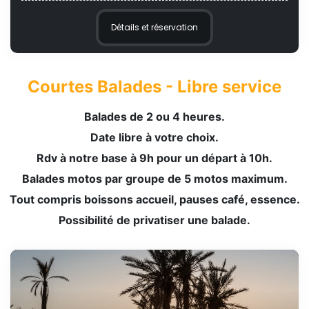
Détails et réservation
Courtes Balades - Libre service
Balades de 2 ou 4 heures.
Date libre à votre choix.
Rdv à notre base à 9h pour un départ à 10h.
Balades motos par groupe de 5 motos maximum.
Tout compris boissons accueil, pauses café, essence.
Possibilité de privatiser une balade.