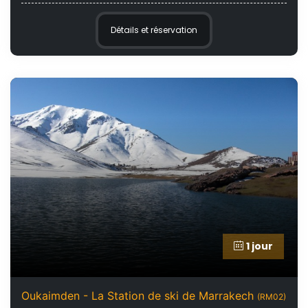
Détails et réservation
1 jour
Oukaimden - La Station de ski de Marrakech
(RM02)