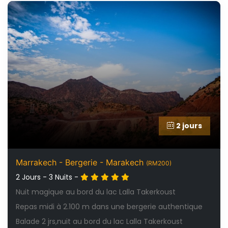
2 jours
Marrakech - Bergerie - Marakech
(RM200)
2 Jours - 3 Nuits -
Nuit magique au bord du lac Lalla Takerkoust
Repas midi à 2.100 m dans une bergerie authentique
Balade 2 jrs,nuit au bord du lac Lalla Takerkoust