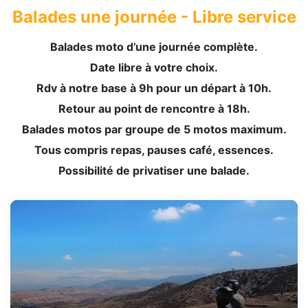
Balades une journée - Libre service
Balades moto d’une journée complète.
Date libre à votre choix.
Rdv à notre base à 9h pour un départ à 10h.
Retour au point de rencontre à 18h.
Balades motos par groupe de 5 motos maximum.
Tous compris repas, pauses café, essences.
Possibilité de privatiser une balade.