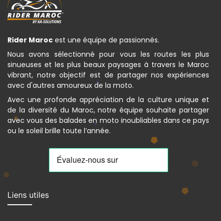
Rider Maroc
est une équipe de passionnés.
Nous avons sélectionné pour vous les routes les plus
sinueuses et les plus beaux paysages à travers le Maroc
vibrant, notre objectif est de partager nos expériences
avec d'autres amoureux de la moto.
Avec une profonde appréciation de la culture unique et
de la diversité du Maroc, notre équipe souhaite partager
avec vous des balades en moto inoubliables dans ce pays
ou le soleil brille toute l’année.
Liens utiles