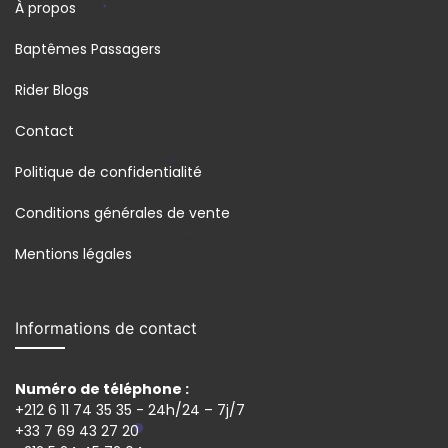
À propos
Baptêmes Passagers
Rider Blogs
Contact
Politique de confidentialité
Conditions générales de vente
Mentions légales
Informations de contact
Numéro de téléphone :
+212 6 11 74 35 35 - 24h/24 – 7j/7
+33 7 69 43 27 20