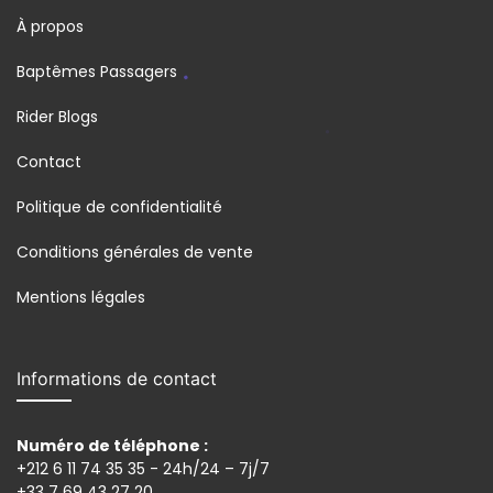
À propos
Baptêmes Passagers
Rider Blogs
Contact
Politique de confidentialité
Conditions générales de vente
Mentions légales
Informations de contact
Numéro de téléphone :
+212 6 11 74 35 35 - 24h/24 – 7j/7
+33 7 69 43 27 20