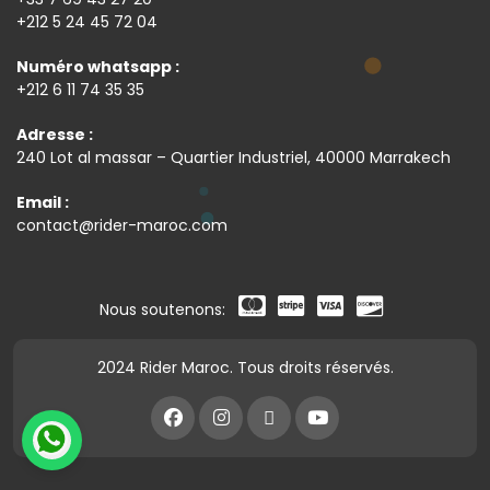
+212 5 24 45 72 04
Numéro whatsapp :
+212 6 11 74 35 35
Adresse :
240 Lot al massar – Quartier Industriel, 40000 Marrakech
Email :
contact@rider-maroc.com
Nous soutenons:
2024 Rider Maroc. Tous droits réservés.