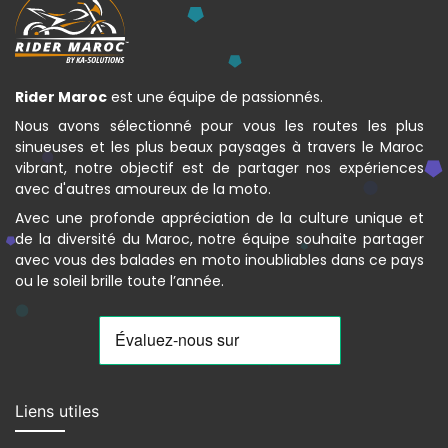
Rider Maroc
est une équipe de passionnés.
Nous avons sélectionné pour vous les routes les plus
sinueuses et les plus beaux paysages à travers le Maroc
vibrant, notre objectif est de partager nos expériences
avec d'autres amoureux de la moto.
Avec une profonde appréciation de la culture unique et
de la diversité du Maroc, notre équipe souhaite partager
avec vous des balades en moto inoubliables dans ce pays
ou le soleil brille toute l’année.
Liens utiles